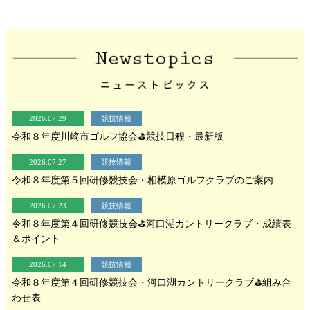
2026.07.29
競技情報
令和８年度川崎市ゴルフ協会⛳競技日程・最新版
2026.07.27
競技情報
令和８年度第５回研修競技会・相模原ゴルフクラブのご案内
2026.07.23
競技情報
令和８年度第４回研修競技会⛳河口湖カントリークラブ・成績表
＆ポイント
2026.07.14
競技情報
令和８年度第４回研修競技会・河口湖カントリークラブ⛳組み合
わせ表